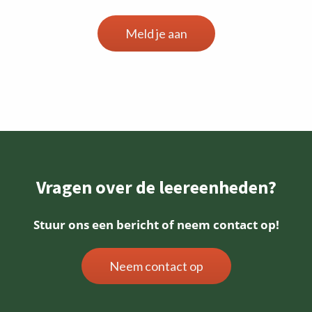
Meld je aan
Vragen over de leereenheden?
Stuur ons een bericht of neem contact op!
Neem contact op