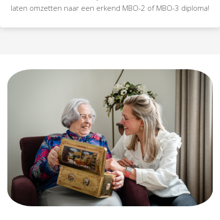
laten omzetten naar een erkend MBO-2 of MBO-3 diploma!