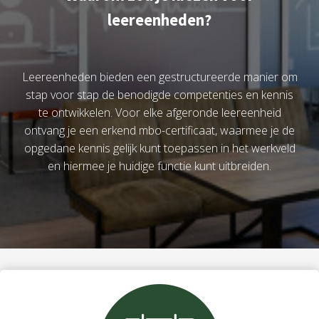
leereenheden?
Leereenheden bieden een gestructureerde manier om
stap voor stap de benodigde competenties en kennis
te ontwikkelen. Voor elke afgeronde leereenheid
ontvang je een erkend mbo-certificaat, waarmee je de
opgedane kennis gelijk kunt toepassen in het werkveld
en hiermee je huidige functie kunt uitbreiden.