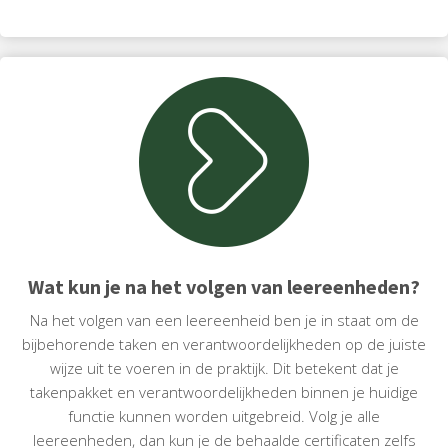
Wat kun je na het volgen van leereenheden?
Na het volgen van een leereenheid ben je in staat om de
bijbehorende taken en verantwoordelijkheden op de juiste
wijze uit te voeren in de praktijk. Dit betekent dat je
takenpakket en verantwoordelijkheden binnen je huidige
functie kunnen worden uitgebreid. Volg je alle
leereenheden, dan kun je de behaalde certificaten zelfs