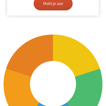
Meld je aan