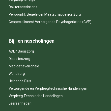
Doktersassistent
Persoonlijk Begeleider Maatschappelijke Zorg
Gespecialiseerd Verzorgende Psychogeriatrie (GVP)
Bij- en nascholingen
ADL / Basiszorg
Diabeteszorg
Medicatieveiligheid
Wondzorg
Helpende Plus
Verzorgende en Verpleegtechnische Handelingen
Verpleeg Technische Handelingen
Leereenheden