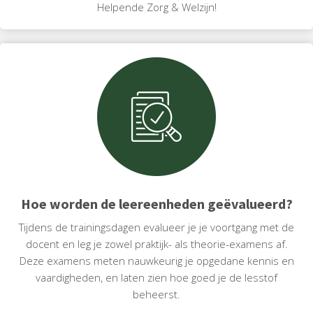
Helpende Zorg & Welzijn!
Hoe worden de leereenheden geëvalueerd?
Tijdens de trainingsdagen evalueer je je voortgang met de
docent en leg je zowel praktijk- als theorie-examens af.
Deze examens meten nauwkeurig je opgedane kennis en
vaardigheden, en laten zien hoe goed je de lesstof
beheerst.