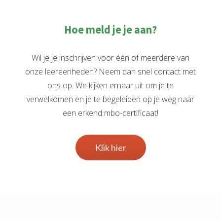
Hoe meld je je aan?
Wil je je inschrijven voor één of meerdere van
onze leereenheden? Neem dan snel contact met
ons op. We kijken ernaar uit om je te
verwelkomen en je te begeleiden op je weg naar
een erkend mbo-certificaat!
Klik hier