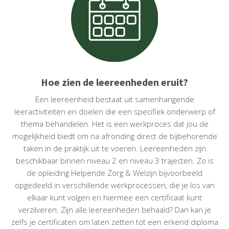
Hoe zien de leereenheden eruit?
Een leereenheid bestaat uit samenhangende
leeractiviteiten en doelen die een specifiek onderwerp of
thema behandelen. Het is een werkproces dat jou de
mogelijkheid biedt om na afronding direct de bijbehorende
taken in de praktijk uit te voeren. Leereenheden zijn
beschikbaar binnen niveau 2 en niveau 3 trajecten. Zo is
de opleiding Helpende Zorg & Welzijn bijvoorbeeld
opgedeeld in verschillende werkprocessen, die je los van
elkaar kunt volgen en hiermee een certificaat kunt
verzilveren. Zijn alle leereenheden behaald? Dan kan je
zelfs je certificaten om laten zetten tot een erkend diploma