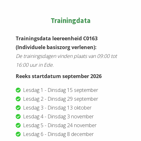
Trainingdata
Trainingsdata leereenheid C0163
(Individuele basiszorg verlenen):
De trainingsdagen vinden plaats van 09:00 tot
16:00 uur in Ede.
Reeks startdatum september 2026
Lesdag 1 - Dinsdag 15 september
Lesdag 2 - Dinsdag 29 september
Lesdag 3 - Dinsdag 13 oktober
Lesdag 4 - Dinsdag 3 november
Lesdag 5 - Dinsdag 24 november
Lesdag 6 - Dinsdag 8 december