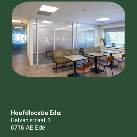
Hoofdlocatie Ede:
Galvanistraat 1
6716 AE Ede