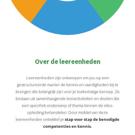
Over de leereenheden
Leereenheden zijn ontworpen om jou op een
gestructureerde manier de kennis en vaardigheden bij te
brengen die belangrijk zijn voor je toekomstige beroep. Ze
bestaan uit samenhangende leeractiviteiten en doelen die
een specifiek onderwerp of thema binnen de mbo-
opleiding behandelen. Door middel van deze
leereenheden ontwikkel je
stap voor stap de benodigde
competenties en kennis.