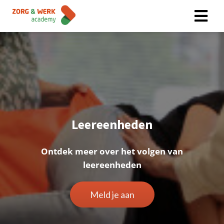
Leereenheden
Ontdek meer over het volgen van
leereenheden
Meld je aan